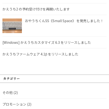
かえうち2 の予約受け付けを再開いたします
おやうちくんSS《Small Space》 を発売しました！
[Windows] かえうちカスタマイズ 6.3 をリリースしました
かえうちファームウェア 4.1β をリリースしました
カテゴリー
その他
(2)
プロモーション
(2)