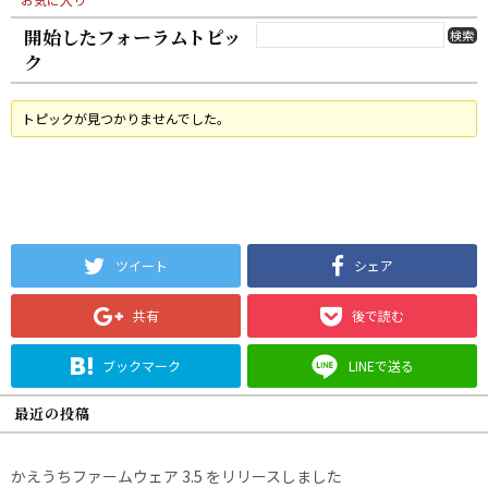
開始したフォーラムトピッ
ク
トピックが見つかりませんでした。
ツイート
シェア
共有
後で読む
ブックマーク
LINEで送る
最近の投稿
かえうちファームウェア 3.5 をリリースしました