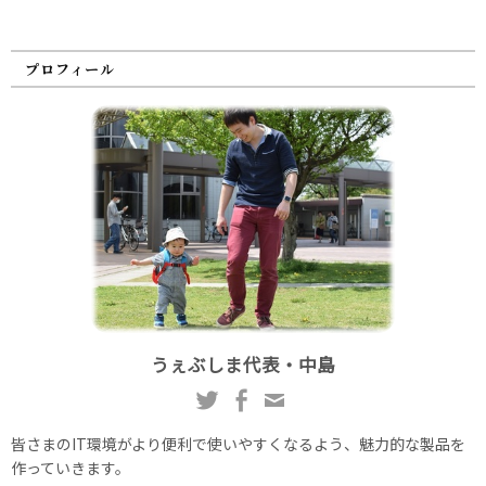
プロフィール
うぇぶしま代表・中島
皆さまのIT環境がより便利で使いやすくなるよう、魅力的な製品を
作っていきます。