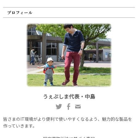
プロフィール
うぇぶしま代表・中島
皆さまのIT環境がより便利で使いやすくなるよう、魅力的な製品を
作っていきます。