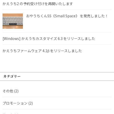
かえうち2 の予約受け付けを再開いたします
おやうちくんSS《Small Space》 を発売しました！
[Windows] かえうちカスタマイズ 6.3 をリリースしました
かえうちファームウェア 4.1β をリリースしました
カテゴリー
その他
(2)
プロモーション
(2)