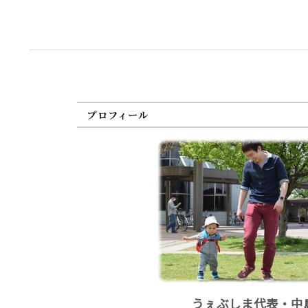
プロフィール
うぇぶしま代表・中