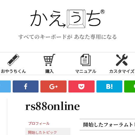
すべてのキーボードが あなた専用になる
おやうちくん
購入
マニュアル
カスタマイズ
rs88online
プロフィール
開始したフォーラムト
開始したトピック