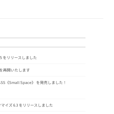
.5 をリリースしました
けを再開いたします
S《Small Space》 を発売しました！
スタマイズ 6.3 をリリースしました