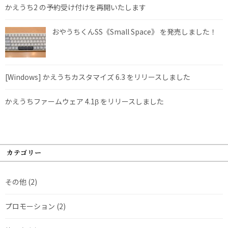
かえうち2 の予約受け付けを再開いたします
おやうちくんSS《Small Space》 を発売しました！
[Windows] かえうちカスタマイズ 6.3 をリリースしました
かえうちファームウェア 4.1β をリリースしました
カテゴリー
その他
(2)
プロモーション
(2)