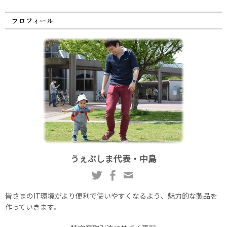
プロフィール
うぇぶしま代表・中島
皆さまのIT環境がより便利で使いやすくなるよう、魅力的な製品を
作っていきます。