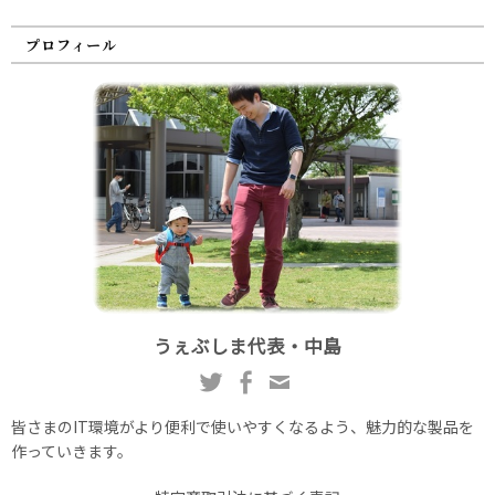
プロフィール
うぇぶしま代表・中島
皆さまのIT環境がより便利で使いやすくなるよう、魅力的な製品を
作っていきます。