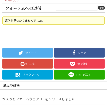
フォーラムへの返信
返信が見つかりませんでした。
ツイート
シェア
共有
後で読む
ブックマーク
LINEで送る
最近の投稿
かえうちファームウェア 3.5 をリリースしました