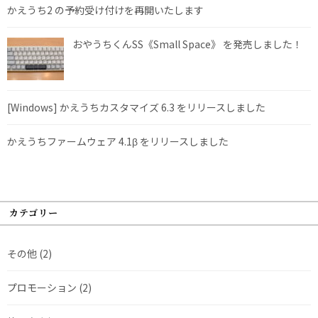
かえうち2 の予約受け付けを再開いたします
おやうちくんSS《Small Space》 を発売しました！
[Windows] かえうちカスタマイズ 6.3 をリリースしました
かえうちファームウェア 4.1β をリリースしました
カテゴリー
その他
(2)
プロモーション
(2)