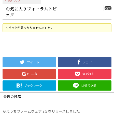
お気に入りフォーラムトピ
ック
トピックが見つかりませんでした。
ツイート
シェア
共有
後で読む
ブックマーク
LINEで送る
最近の投稿
かえうちファームウェア 3.5 をリリースしました