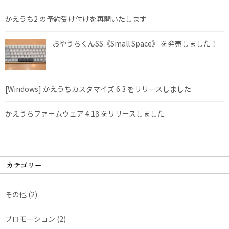
かえうち2 の予約受け付けを再開いたします
おやうちくんSS《Small Space》 を発売しました！
[Windows] かえうちカスタマイズ 6.3 をリリースしました
かえうちファームウェア 4.1β をリリースしました
カテゴリー
その他
(2)
プロモーション
(2)