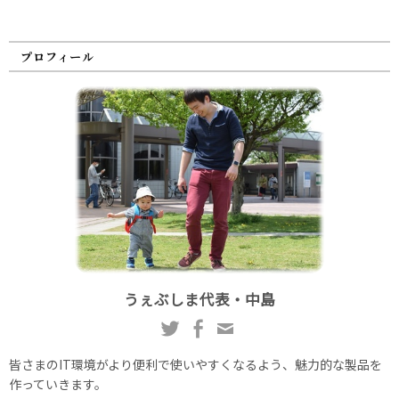
プロフィール
うぇぶしま代表・中島
皆さまのIT環境がより便利で使いやすくなるよう、魅力的な製品を
作っていきます。