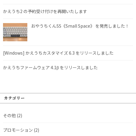
かえうち2 の予約受け付けを再開いたします
おやうちくんSS《Small Space》 を発売しました！
[Windows] かえうちカスタマイズ 6.3 をリリースしました
かえうちファームウェア 4.1β をリリースしました
カテゴリー
その他
(2)
プロモーション
(2)