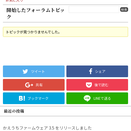
開始したフォーラムトピッ
ク
トピックが見つかりませんでした。
ツイート
シェア
共有
後で読む
ブックマーク
LINEで送る
最近の投稿
かえうちファームウェア 3.5 をリリースしました