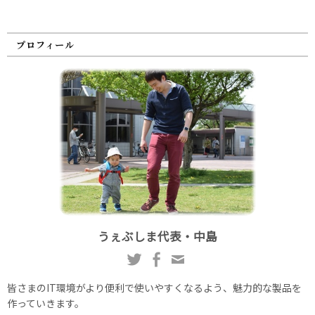
プロフィール
うぇぶしま代表・中島
皆さまのIT環境がより便利で使いやすくなるよう、魅力的な製品を
作っていきます。