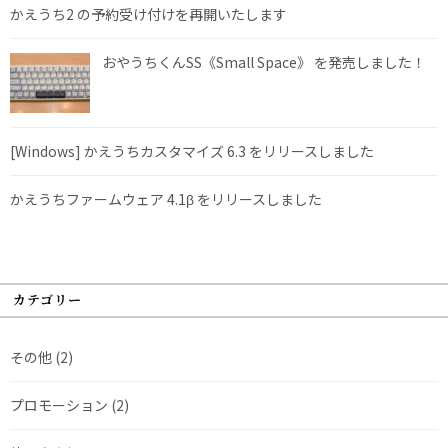
かえうち2 の予約受け付けを再開いたします
おやうちくんSS《Small Space》 を発売しました！
[Windows] かえうちカスタマイズ 6.3 をリリースしました
かえうちファームウェア 4.1β をリリースしました
カテゴリー
その他
(2)
プロモーション
(2)