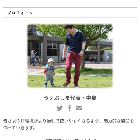
プロフィール
うぇぶしま代表・中島
皆さまのIT環境がより便利で使いやすくなるよう、魅力的な製品を
作っていきます。