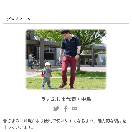
プロフィール
うぇぶしま代表・中島
皆さまのIT環境がより便利で使いやすくなるよう、魅力的な製品を
作っていきます。