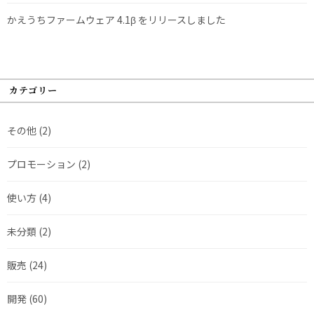
かえうちファームウェア 4.1β をリリースしました
カテゴリー
その他
(2)
プロモーション
(2)
使い方
(4)
未分類
(2)
販売
(24)
開発
(60)