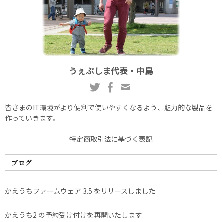
うぇぶしま代表・中島
皆さまのIT環境がより便利で使いやすくなるよう、魅力的な製品を
作っていきます。
特定商取引法に基づく表記
ブログ
かえうちファームウェア 3.5 をリリースしました
かえうち2 の予約受け付けを再開いたします