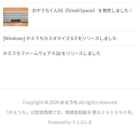
おやうちくんSS《Small Space》 を発売しました！
[Windows] かえうちカスタマイズ 6.3 をリリースしました
かえうちファームウェア 4.1β をリリースしました
Copyright © 2026
かえうち
All rights reserved.
「かえうち」は登録商標です。商標登録番号 第６０４０９９０号。
Powered by うぇぶしま