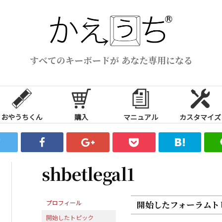
すべてのキーボードが あなた専用になる
おやうちくん
購入
マニュアル
カスタマイズ
shbetlegal1
プロフィール
開始したフォーラムト
開始したトピック