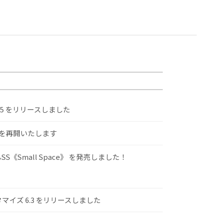
.5 をリリースしました
けを再開いたします
S《Small Space》 を発売しました！
スタマイズ 6.3 をリリースしました