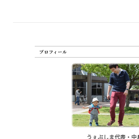
プロフィール
うぇぶしま代表・中