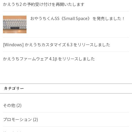
かえうち2 の予約受け付けを再開いたします
おやうちくんSS《Small Space》 を発売しました！
[Windows] かえうちカスタマイズ 6.3 をリリースしました
かえうちファームウェア 4.1β をリリースしました
カテゴリー
その他
(2)
プロモーション
(2)