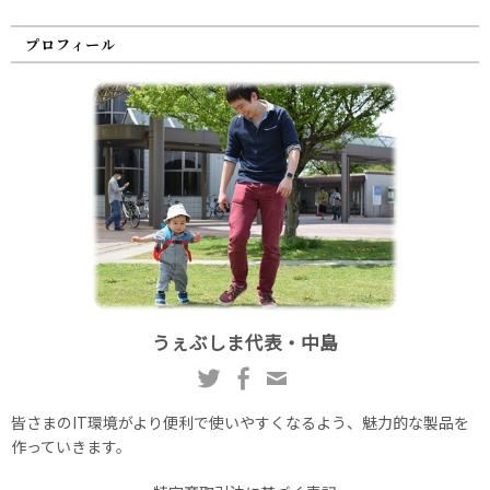
プロフィール
うぇぶしま代表・中島
皆さまのIT環境がより便利で使いやすくなるよう、魅力的な製品を
作っていきます。