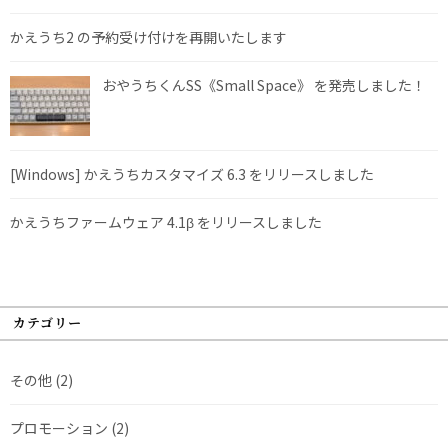
かえうち2 の予約受け付けを再開いたします
おやうちくんSS《Small Space》 を発売しました！
[Windows] かえうちカスタマイズ 6.3 をリリースしました
かえうちファームウェア 4.1β をリリースしました
カテゴリー
その他
(2)
プロモーション
(2)