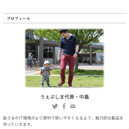
プロフィール
うぇぶしま代表・中島
皆さまのIT環境がより便利で使いやすくなるよう、魅力的な製品を
作っていきます。