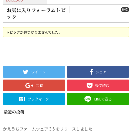
お気に入りフォーラムトピ
ック
トピックが見つかりませんでした。
ツイート
シェア
共有
後で読む
ブックマーク
LINEで送る
最近の投稿
かえうちファームウェア 3.5 をリリースしました