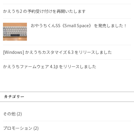
かえうち2 の予約受け付けを再開いたします
おやうちくんSS《Small Space》 を発売しました！
[Windows] かえうちカスタマイズ 6.3 をリリースしました
かえうちファームウェア 4.1β をリリースしました
カテゴリー
その他
(2)
プロモーション
(2)