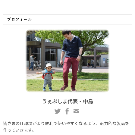
プロフィール
うぇぶしま代表・中島
皆さまのIT環境がより便利で使いやすくなるよう、魅力的な製品を
作っていきます。