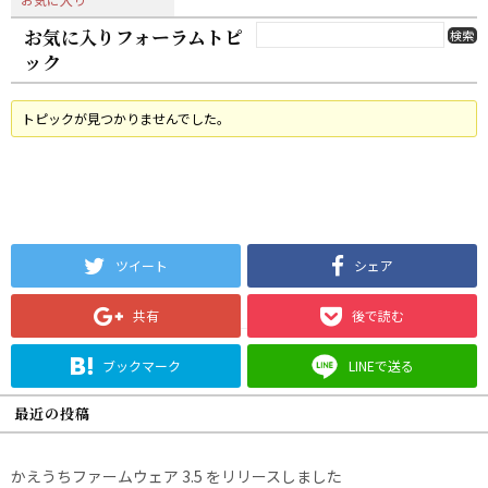
お気に入りフォーラムトピ
ック
トピックが見つかりませんでした。
ツイート
シェア
共有
後で読む
ブックマーク
LINEで送る
最近の投稿
かえうちファームウェア 3.5 をリリースしました