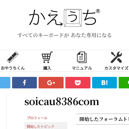
すべてのキーボードが あなた専用になる
おやうちくん
購入
マニュアル
カスタマイズ
soicau8386com
プロフィール
開始したフォーラムト
開始したトピック