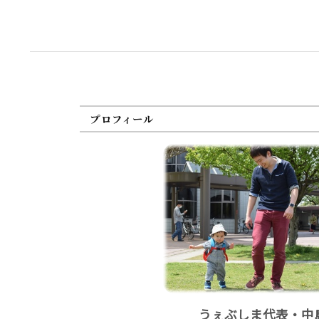
プロフィール
うぇぶしま代表・中