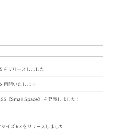
.5 をリリースしました
けを再開いたします
S《Small Space》 を発売しました！
スタマイズ 6.3 をリリースしました