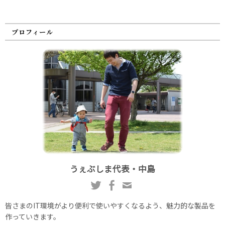
プロフィール
うぇぶしま代表・中島
皆さまのIT環境がより便利で使いやすくなるよう、魅力的な製品を
作っていきます。