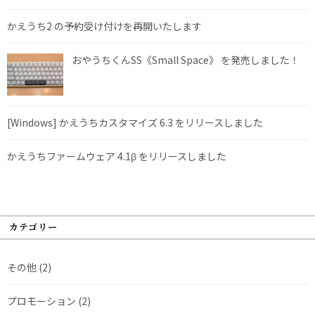
かえうち2 の予約受け付けを再開いたします
おやうちくんSS《Small Space》 を発売しました！
[Windows] かえうちカスタマイズ 6.3 をリリースしました
かえうちファームウェア 4.1β をリリースしました
カテゴリー
その他
(2)
プロモーション
(2)