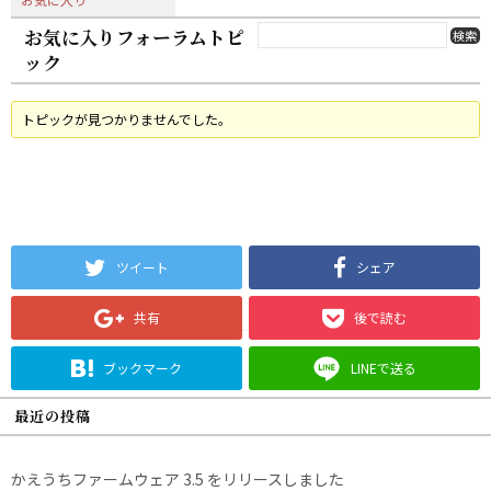
お気に入りフォーラムトピ
ック
トピックが見つかりませんでした。
ツイート
シェア
共有
後で読む
ブックマーク
LINEで送る
最近の投稿
かえうちファームウェア 3.5 をリリースしました