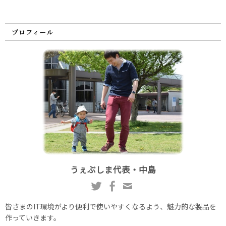
プロフィール
うぇぶしま代表・中島
皆さまのIT環境がより便利で使いやすくなるよう、魅力的な製品を
作っていきます。