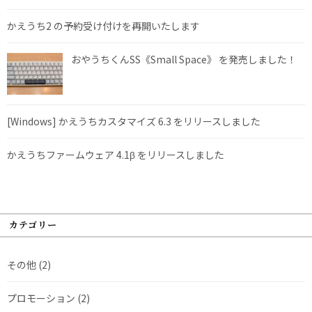
かえうち2 の予約受け付けを再開いたします
おやうちくんSS《Small Space》 を発売しました！
[Windows] かえうちカスタマイズ 6.3 をリリースしました
かえうちファームウェア 4.1β をリリースしました
カテゴリー
その他
(2)
プロモーション
(2)