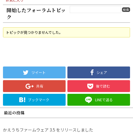
開始したフォーラムトピッ
ク
トピックが見つかりませんでした。
ツイート
シェア
共有
後で読む
ブックマーク
LINEで送る
最近の投稿
かえうちファームウェア 3.5 をリリースしました