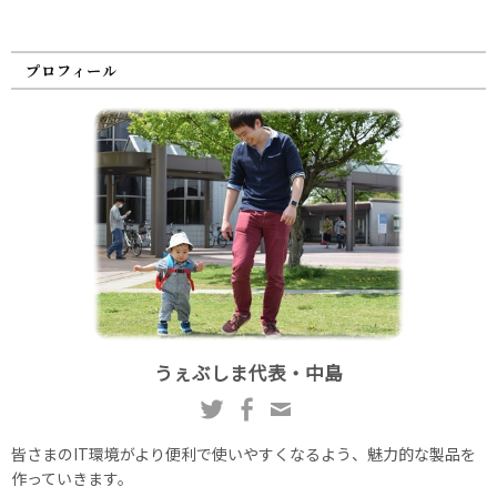
プロフィール
うぇぶしま代表・中島
皆さまのIT環境がより便利で使いやすくなるよう、魅力的な製品を
作っていきます。