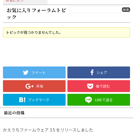
お気に入りフォーラムトピ
ック
トピックが見つかりませんでした。
ツイート
シェア
共有
後で読む
ブックマーク
LINEで送る
最近の投稿
かえうちファームウェア 3.5 をリリースしました