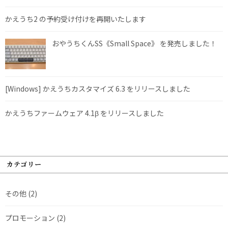
かえうち2 の予約受け付けを再開いたします
おやうちくんSS《Small Space》 を発売しました！
[Windows] かえうちカスタマイズ 6.3 をリリースしました
かえうちファームウェア 4.1β をリリースしました
カテゴリー
その他
(2)
プロモーション
(2)