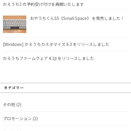
かえうち2 の予約受け付けを再開いたします
おやうちくんSS《Small Space》 を発売しました！
[Windows] かえうちカスタマイズ 6.3 をリリースしました
かえうちファームウェア 4.1β をリリースしました
カテゴリー
その他
(2)
プロモーション
(2)