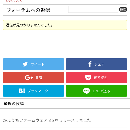
フォーラムへの返信
返信が見つかりませんでした。
ツイート
シェア
共有
後で読む
ブックマーク
LINEで送る
最近の投稿
かえうちファームウェア 3.5 をリリースしました