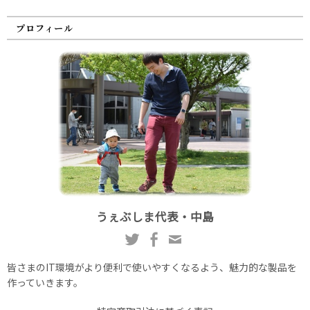
プロフィール
うぇぶしま代表・中島
皆さまのIT環境がより便利で使いやすくなるよう、魅力的な製品を
作っていきます。