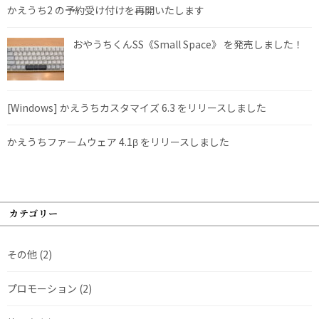
かえうち2 の予約受け付けを再開いたします
おやうちくんSS《Small Space》 を発売しました！
[Windows] かえうちカスタマイズ 6.3 をリリースしました
かえうちファームウェア 4.1β をリリースしました
カテゴリー
その他
(2)
プロモーション
(2)