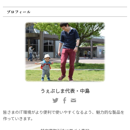
プロフィール
うぇぶしま代表・中島
皆さまのIT環境がより便利で使いやすくなるよう、魅力的な製品を
作っていきます。