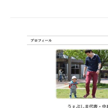
プロフィール
うぇぶしま代表・中