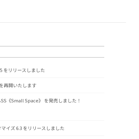
.5 をリリースしました
けを再開いたします
S《Small Space》 を発売しました！
スタマイズ 6.3 をリリースしました