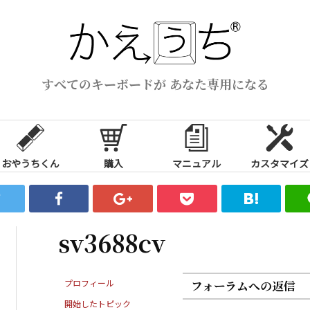
すべてのキーボードが あなた専用になる
おやうちくん
購入
マニュアル
カスタマイズ
sv3688cv
プロフィール
フォーラムへの返信
開始したトピック