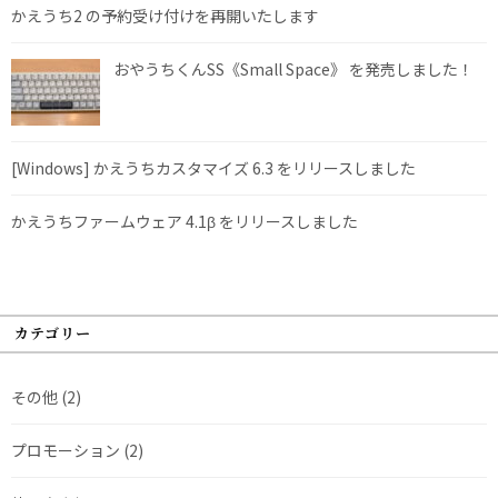
かえうち2 の予約受け付けを再開いたします
おやうちくんSS《Small Space》 を発売しました！
[Windows] かえうちカスタマイズ 6.3 をリリースしました
かえうちファームウェア 4.1β をリリースしました
カテゴリー
その他
(2)
プロモーション
(2)