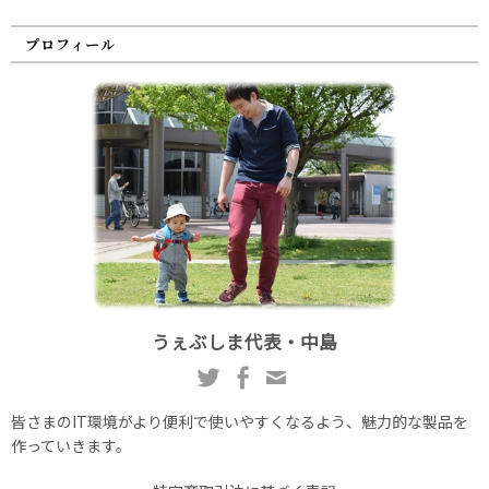
プロフィール
うぇぶしま代表・中島
皆さまのIT環境がより便利で使いやすくなるよう、魅力的な製品を
作っていきます。