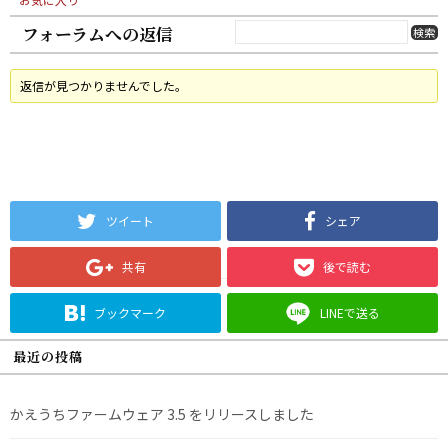
フォーラムへの返信
返信が見つかりませんでした。
ツイート
シェア
共有
後で読む
ブックマーク
LINEで送る
最近の投稿
かえうちファームウェア 3.5 をリリースしました