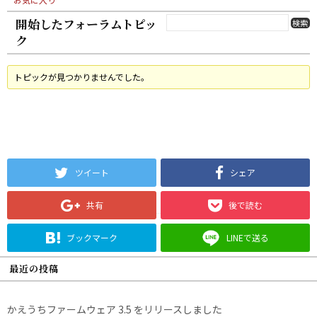
開始したフォーラムトピッ
ク
トピックが見つかりませんでした。
ツイート
シェア
共有
後で読む
ブックマーク
LINEで送る
最近の投稿
かえうちファームウェア 3.5 をリリースしました