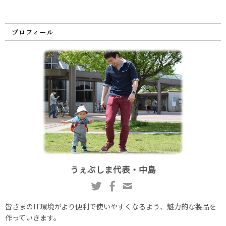
プロフィール
うぇぶしま代表・中島
皆さまのIT環境がより便利で使いやすくなるよう、魅力的な製品を
作っていきます。