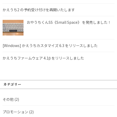
かえうち2 の予約受け付けを再開いたします
おやうちくんSS《Small Space》 を発売しました！
[Windows] かえうちカスタマイズ 6.3 をリリースしました
かえうちファームウェア 4.1β をリリースしました
カテゴリー
その他
(2)
プロモーション
(2)