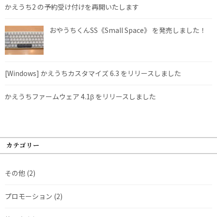
かえうち2 の予約受け付けを再開いたします
おやうちくんSS《Small Space》 を発売しました！
[Windows] かえうちカスタマイズ 6.3 をリリースしました
かえうちファームウェア 4.1β をリリースしました
カテゴリー
その他
(2)
プロモーション
(2)