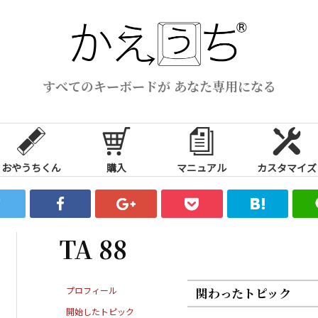
すべてのキーボードが あなた専用になる
おやうちくん
購入
マニュアル
カスタマイズ
TA 88
プロフィール
関わったトピック
開始したトピック