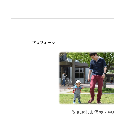
プロフィール
うぇぶしま代表・中