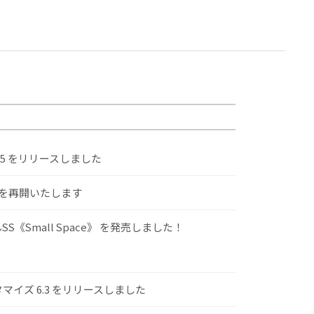
.5 をリリースしました
けを再開いたします
S《Small Space》 を発売しました！
スタマイズ 6.3 をリリースしました