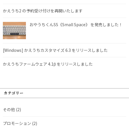
かえうち2 の予約受け付けを再開いたします
おやうちくんSS《Small Space》 を発売しました！
[Windows] かえうちカスタマイズ 6.3 をリリースしました
かえうちファームウェア 4.1β をリリースしました
カテゴリー
その他
(2)
プロモーション
(2)