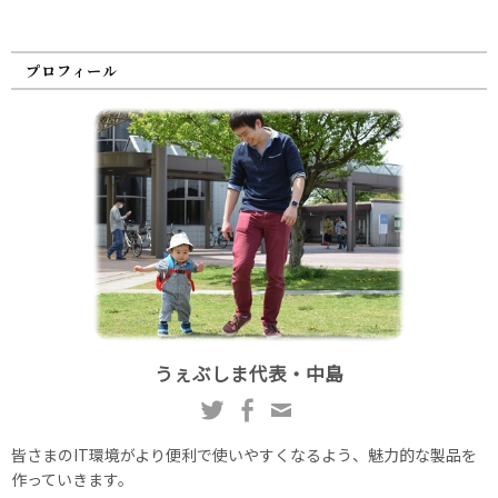
プロフィール
うぇぶしま代表・中島
皆さまのIT環境がより便利で使いやすくなるよう、魅力的な製品を
作っていきます。