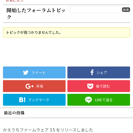
開始したフォーラムトピッ
ク
トピックが見つかりませんでした。
ツイート
シェア
共有
後で読む
ブックマーク
LINEで送る
最近の投稿
かえうちファームウェア 3.5 をリリースしました