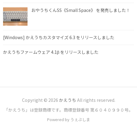
おやうちくんSS《Small Space》 を発売しました！
[Windows] かえうちカスタマイズ 6.3 をリリースしました
かえうちファームウェア 4.1β をリリースしました
Copyright © 2026
かえうち
All rights reserved.
「かえうち」は登録商標です。商標登録番号 第６０４０９９０号。
Powered by うぇぶしま