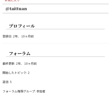
@taittuan
プロフィール
登録日: 2年、 10ヶ月前
フォーラム
最終更新: 2年、 10ヶ月前
開始したトピック: 2
返信: 5
フォーラム権限グループ: 参加者