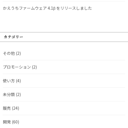
かえうちファームウェア 4.1β をリリースしました
カテゴリー
その他
(2)
プロモーション
(2)
使い方
(4)
未分類
(2)
販売
(24)
開発
(60)