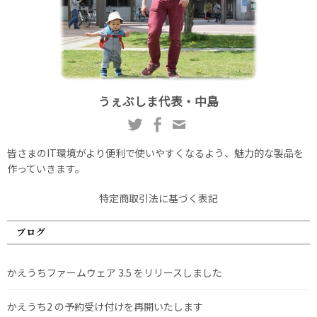
うぇぶしま代表・中島
皆さまのIT環境がより便利で使いやすくなるよう、魅力的な製品を
作っていきます。
特定商取引法に基づく表記
ブログ
かえうちファームウェア 3.5 をリリースしました
かえうち2 の予約受け付けを再開いたします