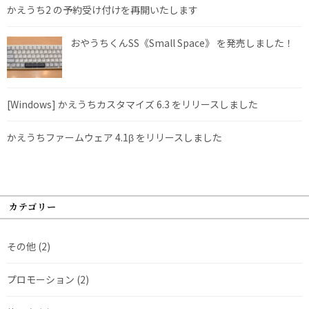
かえうち2 の予約受け付けを再開いたします
おやうちくんSS《Small Space》 を発売しました！
[Windows] かえうちカスタマイズ 6.3 をリリースしました
かえうちファームウェア 4.1β をリリースしました
カテゴリー
その他
(2)
プロモーション
(2)