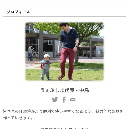
プロフィール
うぇぶしま代表・中島
皆さまのIT環境がより便利で使いやすくなるよう、魅力的な製品を
作っていきます。