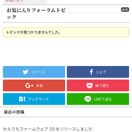
お気に入りフォーラムトピ
ック
トピックが見つかりませんでした。
ツイート
シェア
共有
後で読む
ブックマーク
LINEで送る
最近の投稿
かえうちファームウェア 3.5 をリリースしました