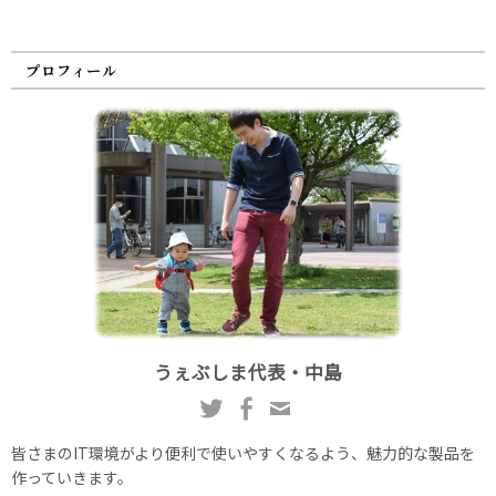
プロフィール
うぇぶしま代表・中島
皆さまのIT環境がより便利で使いやすくなるよう、魅力的な製品を
作っていきます。