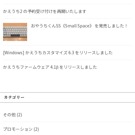
かえうち2 の予約受け付けを再開いたします
おやうちくんSS《Small Space》 を発売しました！
[Windows] かえうちカスタマイズ 6.3 をリリースしました
かえうちファームウェア 4.1β をリリースしました
カテゴリー
その他
(2)
プロモーション
(2)