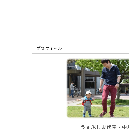
プロフィール
うぇぶしま代表・中