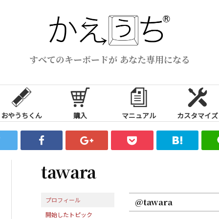
すべてのキーボードが あなた専用になる
おやうちくん
購入
マニュアル
カスタマイズ
tawara
プロフィール
@tawara
開始したトピック