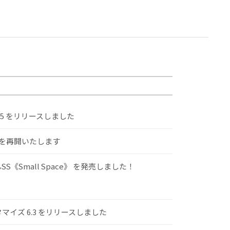
.5 をリリースしました
けを再開いたします
S《Small Space》 を発売しました！
スタマイズ 6.3 をリリースしました