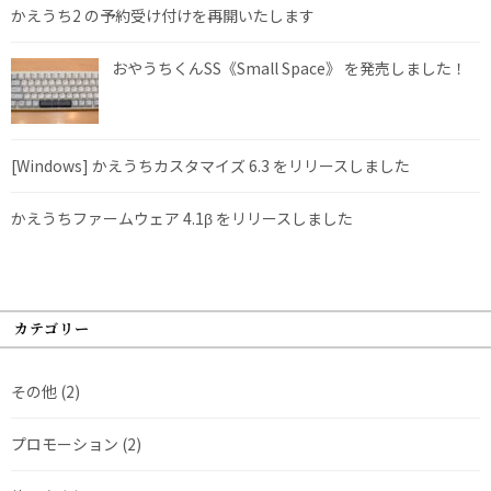
かえうち2 の予約受け付けを再開いたします
おやうちくんSS《Small Space》 を発売しました！
[Windows] かえうちカスタマイズ 6.3 をリリースしました
かえうちファームウェア 4.1β をリリースしました
カテゴリー
その他
(2)
プロモーション
(2)