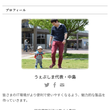
プロフィール
うぇぶしま代表・中島
皆さまのIT環境がより便利で使いやすくなるよう、魅力的な製品を
作っていきます。