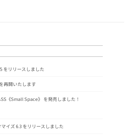
.5 をリリースしました
けを再開いたします
S《Small Space》 を発売しました！
スタマイズ 6.3 をリリースしました