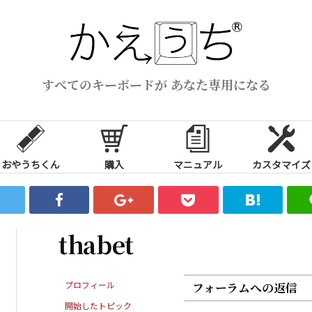
すべてのキーボードが あなた専用になる
おやうちくん
購入
マニュアル
カスタマイズ
thabet
プロフィール
フォーラムへの返信
開始したトピック