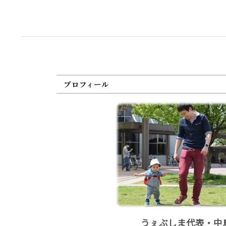
プロフィール
うぇぶしま代表・中