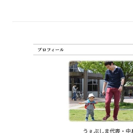
プロフィール
うぇぶしま代表・中