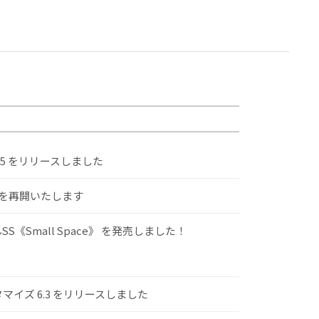
.5 をリリースしました
けを再開いたします
S《Small Space》 を発売しました！
スタマイズ 6.3 をリリースしました