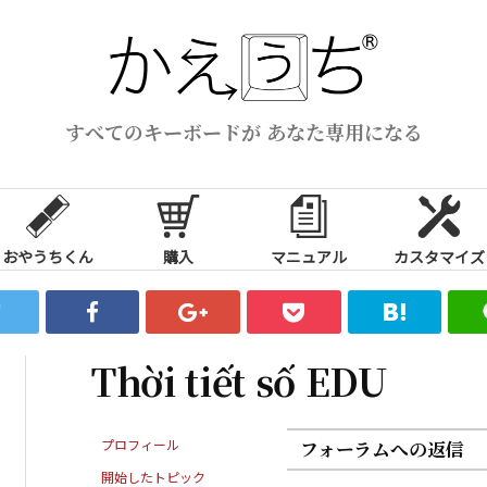
すべてのキーボードが あなた専用になる
おやうちくん
購入
マニュアル
カスタマイズ
Thời tiết số EDU
プロフィール
フォーラムへの返信
開始したトピック