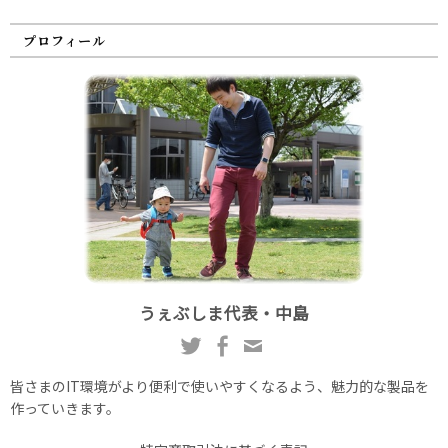
プロフィール
うぇぶしま代表・中島
皆さまのIT環境がより便利で使いやすくなるよう、魅力的な製品を
作っていきます。