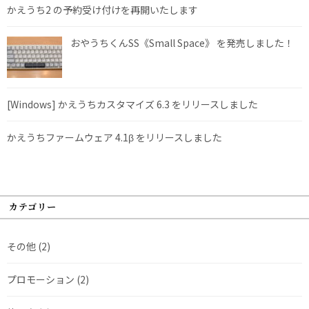
かえうち2 の予約受け付けを再開いたします
おやうちくんSS《Small Space》 を発売しました！
[Windows] かえうちカスタマイズ 6.3 をリリースしました
かえうちファームウェア 4.1β をリリースしました
カテゴリー
その他
(2)
プロモーション
(2)