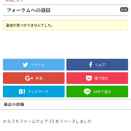
フォーラムへの返信
返信が見つかりませんでした。
ツイート
シェア
共有
後で読む
ブックマーク
LINEで送る
最近の投稿
かえうちファームウェア 3.5 をリリースしました