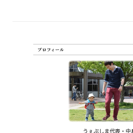
プロフィール
うぇぶしま代表・中