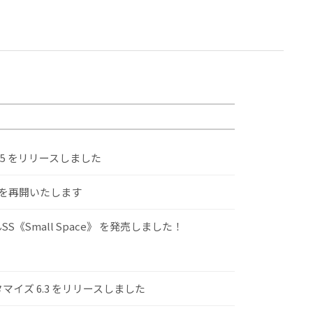
.5 をリリースしました
けを再開いたします
S《Small Space》 を発売しました！
スタマイズ 6.3 をリリースしました