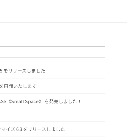
.5 をリリースしました
けを再開いたします
S《Small Space》 を発売しました！
スタマイズ 6.3 をリリースしました