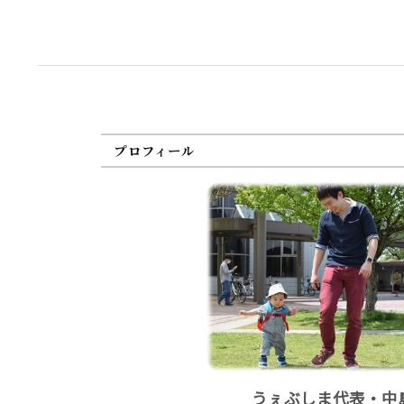
プロフィール
うぇぶしま代表・中