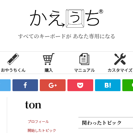
すべてのキーボードが あなた専用になる
おやうちくん
購入
マニュアル
カスタマイズ
ton
プロフィール
関わったトピック
開始したトピック