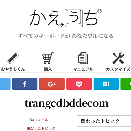
すべてのキーボードが あなた専用になる
おやうちくん
購入
マニュアル
カスタマイズ
trangcdbddecom
プロフィール
関わったトピック
開始したトピック