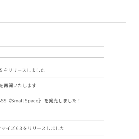
.5 をリリースしました
けを再開いたします
S《Small Space》 を発売しました！
スタマイズ 6.3 をリリースしました