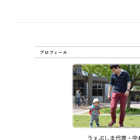
プロフィール
うぇぶしま代表・中