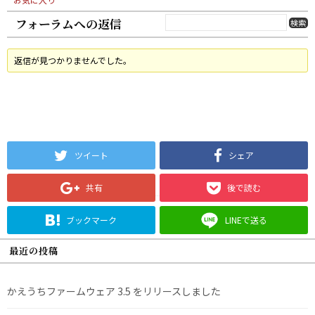
フォーラムへの返信
返信が見つかりませんでした。
ツイート
シェア
共有
後で読む
ブックマーク
LINEで送る
最近の投稿
かえうちファームウェア 3.5 をリリースしました