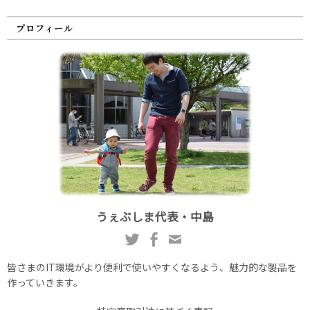
プロフィール
うぇぶしま代表・中島
皆さまのIT環境がより便利で使いやすくなるよう、魅力的な製品を
作っていきます。