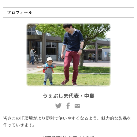
プロフィール
うぇぶしま代表・中島
皆さまのIT環境がより便利で使いやすくなるよう、魅力的な製品を
作っていきます。