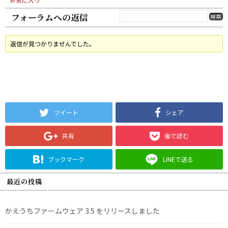
フォーラムへの返信
返信が見つかりませんでした。
ツイート
シェア
共有
後で読む
ブックマーク
LINEで送る
最近の投稿
かえうちファームウェア 3.5 をリリースしました