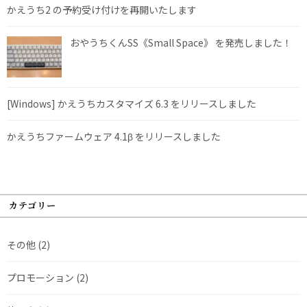
かえうち2 の予約受け付けを再開いたします
おやうちくんSS《Small Space》 を発売しました！
[Windows] かえうちカスタマイズ 6.3 をリリースしました
かえうちファームウェア 4.1β をリリースしました
カテゴリー
その他
(2)
プロモーション
(2)