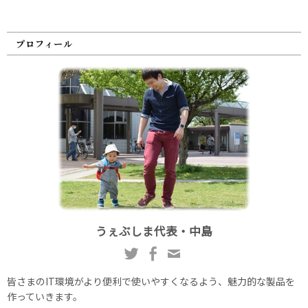
プロフィール
うぇぶしま代表・中島
皆さまのIT環境がより便利で使いやすくなるよう、魅力的な製品を
作っていきます。