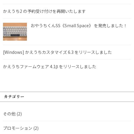
かえうち2 の予約受け付けを再開いたします
おやうちくんSS《Small Space》 を発売しました！
[Windows] かえうちカスタマイズ 6.3 をリリースしました
かえうちファームウェア 4.1β をリリースしました
カテゴリー
その他
(2)
プロモーション
(2)