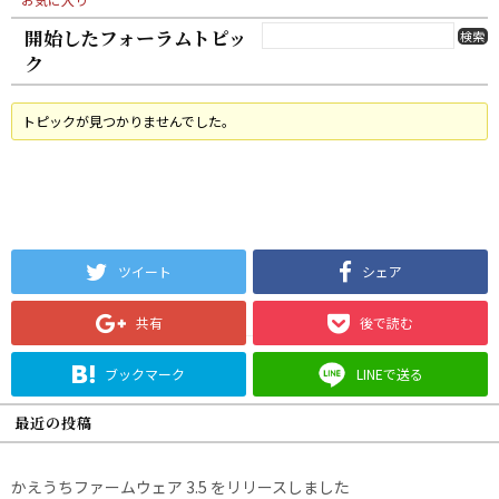
開始したフォーラムトピッ
ク
トピックが見つかりませんでした。
ツイート
シェア
共有
後で読む
ブックマーク
LINEで送る
最近の投稿
かえうちファームウェア 3.5 をリリースしました