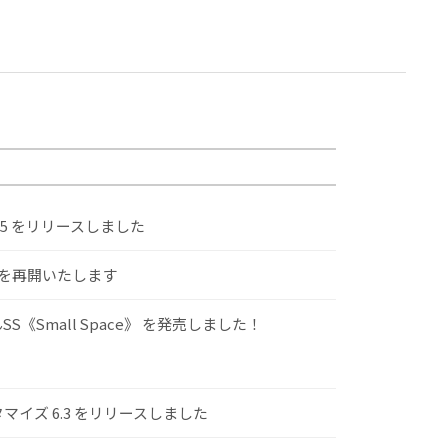
.5 をリリースしました
けを再開いたします
S《Small Space》 を発売しました！
スタマイズ 6.3 をリリースしました