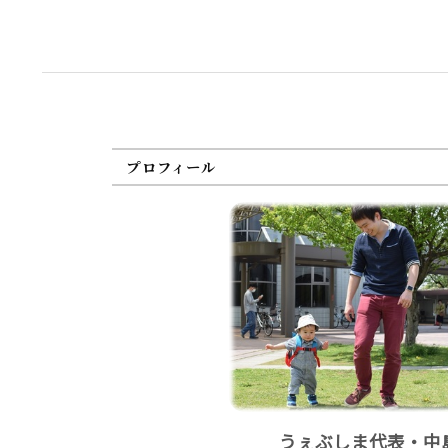
プロフィール
うぇぶしま代表・中