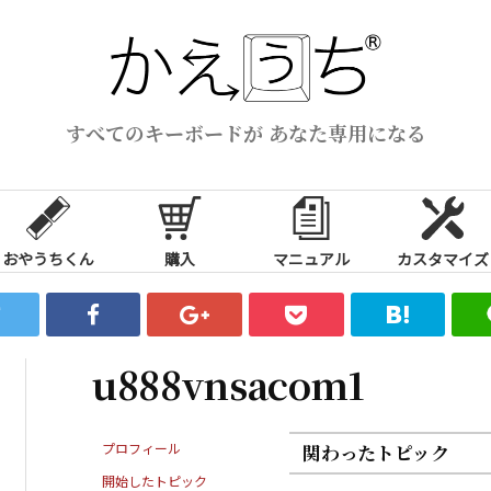
すべてのキーボードが あなた専用になる
おやうちくん
購入
マニュアル
カスタマイズ
u888vnsacom1
プロフィール
関わったトピック
開始したトピック