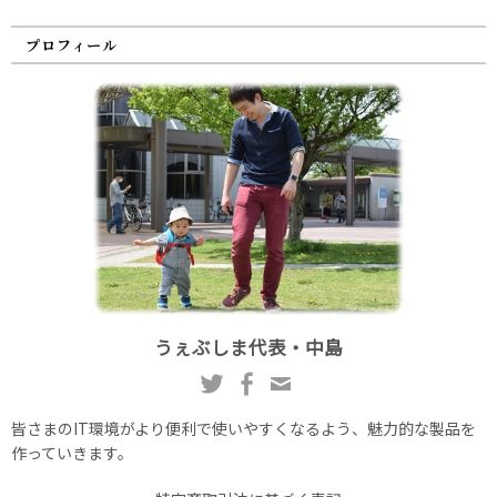
プロフィール
うぇぶしま代表・中島
皆さまのIT環境がより便利で使いやすくなるよう、魅力的な製品を
作っていきます。