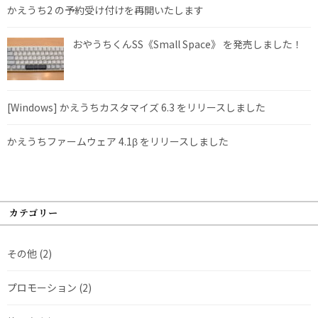
かえうち2 の予約受け付けを再開いたします
おやうちくんSS《Small Space》 を発売しました！
[Windows] かえうちカスタマイズ 6.3 をリリースしました
かえうちファームウェア 4.1β をリリースしました
カテゴリー
その他
(2)
プロモーション
(2)