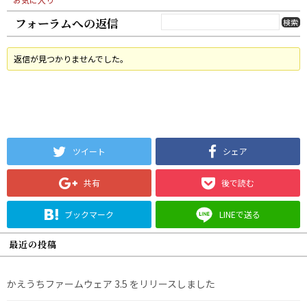
フォーラムへの返信
返信が見つかりませんでした。
ツイート
シェア
共有
後で読む
ブックマーク
LINEで送る
最近の投稿
かえうちファームウェア 3.5 をリリースしました