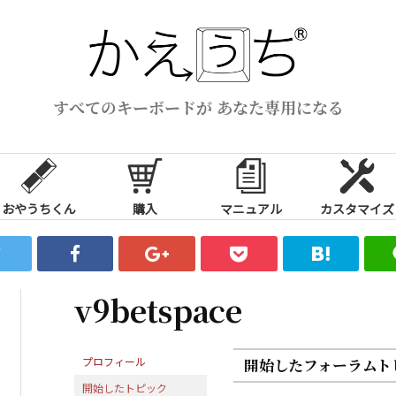
すべてのキーボードが あなた専用になる
おやうちくん
購入
マニュアル
カスタマイズ
v9betspace
プロフィール
開始したフォーラムト
開始したトピック