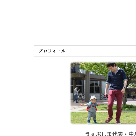
プロフィール
うぇぶしま代表・中