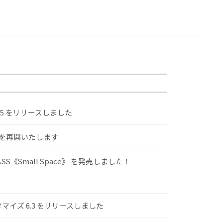
.5 をリリースしました
けを再開いたします
S《Small Space》 を発売しました！
スタマイズ 6.3 をリリースしました