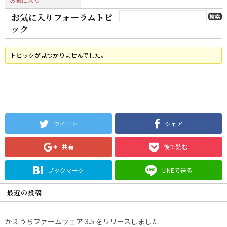
お気に入りフォーラムトピ
ック
トピックが見つかりませんでした。
ツイート
シェア
共有
後で読む
ブックマーク
LINEで送る
最近の投稿
かえうちファームウェア 3.5 をリリースしました