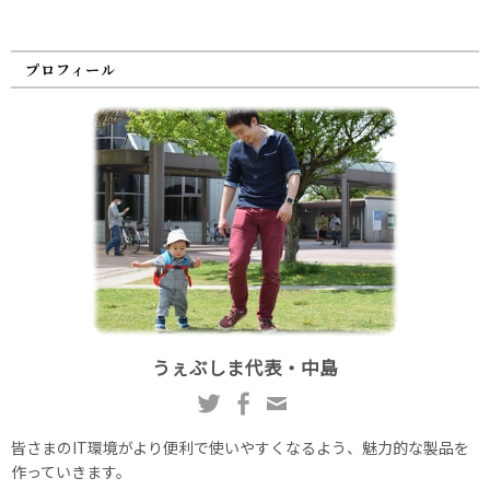
プロフィール
うぇぶしま代表・中島
皆さまのIT環境がより便利で使いやすくなるよう、魅力的な製品を
作っていきます。