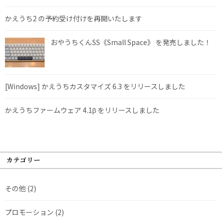
かえうち2 の予約受け付けを再開いたします
おやうちくんSS《Small Space》 を発売しました！
[Windows] かえうちカスタマイズ 6.3 をリリースしました
かえうちファームウェア 4.1β をリリースしました
カテゴリー
その他
(2)
プロモーション
(2)