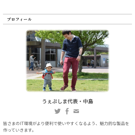
プロフィール
うぇぶしま代表・中島
皆さまのIT環境がより便利で使いやすくなるよう、魅力的な製品を
作っていきます。