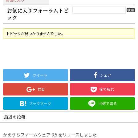
お気に入りフォーラムトピ
ック
トピックが見つかりませんでした。
ツイート
シェア
共有
後で読む
ブックマーク
LINEで送る
最近の投稿
かえうちファームウェア 3.5 をリリースしました