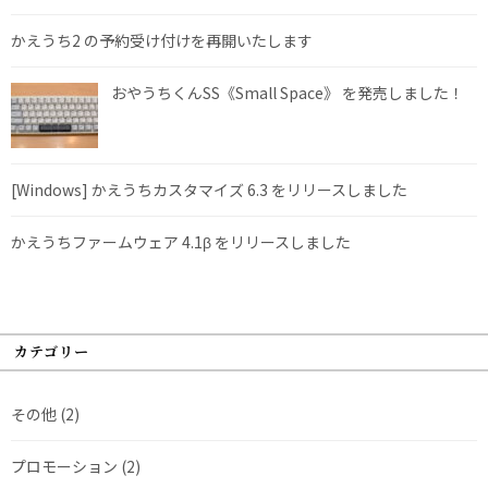
かえうち2 の予約受け付けを再開いたします
おやうちくんSS《Small Space》 を発売しました！
[Windows] かえうちカスタマイズ 6.3 をリリースしました
かえうちファームウェア 4.1β をリリースしました
カテゴリー
その他
(2)
プロモーション
(2)