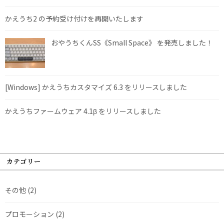
かえうち2 の予約受け付けを再開いたします
おやうちくんSS《Small Space》 を発売しました！
[Windows] かえうちカスタマイズ 6.3 をリリースしました
かえうちファームウェア 4.1β をリリースしました
カテゴリー
その他
(2)
プロモーション
(2)