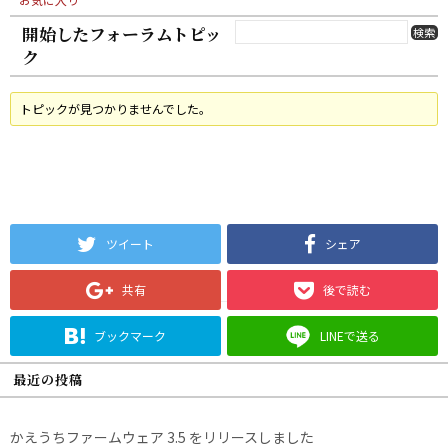
開始したフォーラムトピッ
ク
トピックが見つかりませんでした。
ツイート
シェア
共有
後で読む
ブックマーク
LINEで送る
最近の投稿
かえうちファームウェア 3.5 をリリースしました