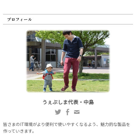
プロフィール
うぇぶしま代表・中島
皆さまのIT環境がより便利で使いやすくなるよう、魅力的な製品を
作っていきます。