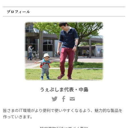
プロフィール
うぇぶしま代表・中島
皆さまのIT環境がより便利で使いやすくなるよう、魅力的な製品を
作っていきます。