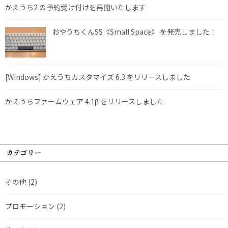
かえうち2 の予約受け付けを再開いたします
おやうちくんSS《Small Space》 を発売しました！
[Windows] かえうちカスタマイズ 6.3 をリリースしました
かえうちファームウェア 4.1β をリリースしました
カテゴリー
その他
(2)
プロモーション
(2)