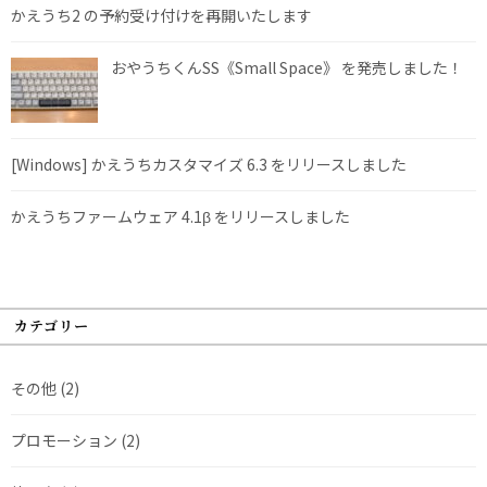
かえうち2 の予約受け付けを再開いたします
おやうちくんSS《Small Space》 を発売しました！
[Windows] かえうちカスタマイズ 6.3 をリリースしました
かえうちファームウェア 4.1β をリリースしました
カテゴリー
その他
(2)
プロモーション
(2)