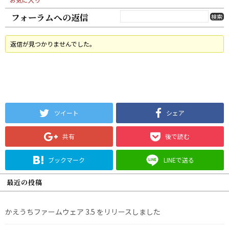
フォーラムへの返信
返信が見つかりませんでした。
ツイート
シェア
共有
後で読む
ブックマーク
LINEで送る
最近の投稿
かえうちファームウェア 3.5 をリリースしました