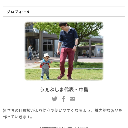
プロフィール
うぇぶしま代表・中島
皆さまのIT環境がより便利で使いやすくなるよう、魅力的な製品を
作っていきます。