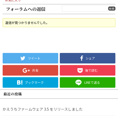
フォーラムへの返信
返信が見つかりませんでした。
ツイート
シェア
共有
後で読む
ブックマーク
LINEで送る
最近の投稿
かえうちファームウェア 3.5 をリリースしました