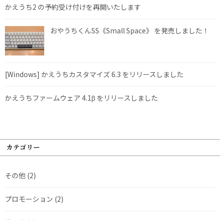
かえうち2 の予約受け付けを再開いたします
おやうちくんSS《Small Space》 を発売しました！
[Windows] かえうちカスタマイズ 6.3 をリリースしました
かえうちファームウェア 4.1β をリリースしました
カテゴリー
その他
(2)
プロモーション
(2)