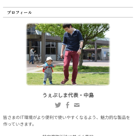
プロフィール
うぇぶしま代表・中島
皆さまのIT環境がより便利で使いやすくなるよう、魅力的な製品を
作っていきます。