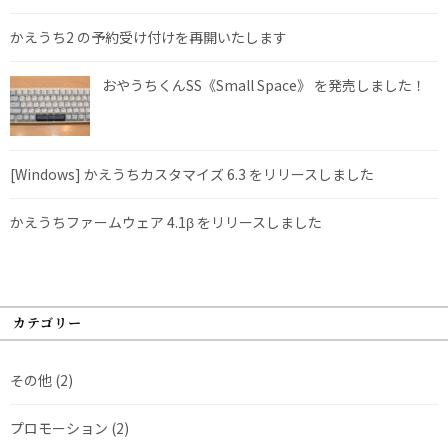
かえうち2 の予約受け付けを再開いたします
おやうちくんSS《Small Space》 を発売しました！
[Windows] かえうちカスタマイズ 6.3 をリリースしました
かえうちファームウェア 4.1β をリリースしました
カテゴリー
その他
(2)
プロモーション
(2)