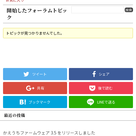
開始したフォーラムトピッ
ク
トピックが見つかりませんでした。
ツイート
シェア
共有
後で読む
ブックマーク
LINEで送る
最近の投稿
かえうちファームウェア 3.5 をリリースしました