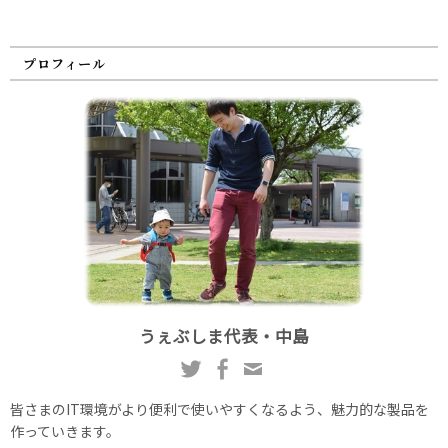
プロフィール
うぇぶしま代表・中島
皆さまのIT環境がより便利で使いやすくなるよう、魅力的な製品を
作っていきます。